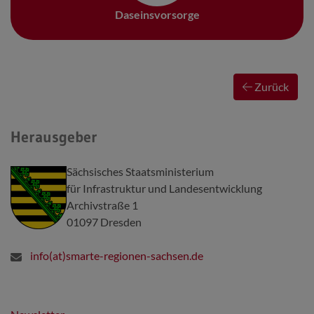
Daseinsvorsorge
Zurück
Herausgeber
Sächsisches Staatsministerium
für Infrastruktur und Landesentwicklung
Archivstraße 1
01097 Dresden
info(at)smarte-regionen-sachsen.de