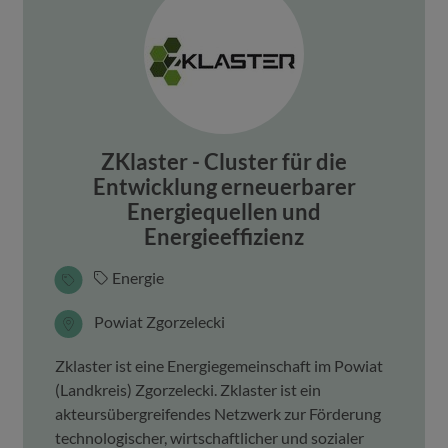
ZKlaster - Cluster für die
Entwicklung erneuerbarer
Energiequellen und
Energieeffizienz
Energie
Powiat Zgorzelecki
Zklaster ist eine Energiegemeinschaft im Powiat
(Landkreis) Zgorzelecki. Zklaster ist ein
akteursübergreifendes Netzwerk zur Förderung
technologischer, wirtschaftlicher und sozialer