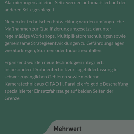
Alarmierungen auf einer Seite werden automatisiert auf der
anderen Seite gespiegelt.
Neben der technischen Entwicklung wurden umfangreiche
Maßnahmen zur Qualifizierung umgesetzt, darunter
regelmäßige Workshops, Multiplikatorenschulungen sowie
gemeinsame Strategieentwicklungen zu Gefährdungslagen
wie Starkregen, Stürmen oder Industrieunfällen.
Ergänzend wurden neue Technologien integriert,
insbesondere Drohnentechnik zur Lagebilderfassung in
schwer zugänglichen Gebieten sowie moderne
Kameratechnik aus CIFAD II. Parallel erfolgt die Beschaffung
spezialisierter Einsatzfahrzeuge auf beiden Seiten der
Grenze.
Mehrwert