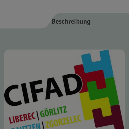
Beschreibung