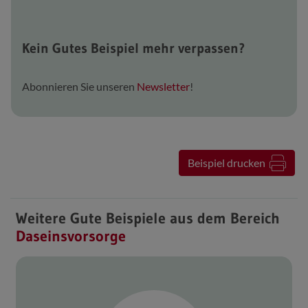
Kein Gutes Beispiel mehr verpassen?
Abonnieren Sie unseren
Newsletter
!
Beispiel drucken
Weitere Gute Beispiele aus dem Bereich
Daseinsvorsorge