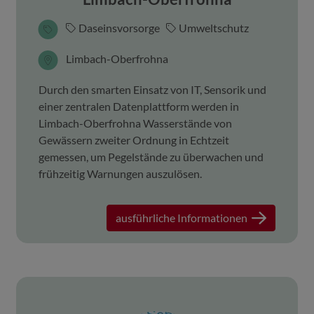
Daseinsvorsorge
Umweltschutz
Limbach-Oberfrohna
Durch den smarten Einsatz von IT, Sensorik und
einer zentralen Datenplattform werden in
Limbach-Oberfrohna Wasserstände von
Gewässern zweiter Ordnung in Echtzeit
gemessen, um Pegelstände zu überwachen und
frühzeitig Warnungen auszulösen.
ausführliche Informationen