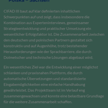
CIFAD III baut auf klar definierten inhaltlichen
Schwerpunkten auf und zeigt, dass insbesondere die
Kombination aus Experteninterviews, gemeinsamer
Strategieentwicklung und praktischer Umsetzung ein
wesentlicher Erfolgsfaktor ist. Die Zusammenarbeit zwischen
den deutschen und polnischen Partnern gestaltet sich
konstruktiv und auf Augenhöhe, trotz bestehender
Herausforderungen wie der Sprachbarriere, die durch
Dolmetscher und technische Lösungen abgebaut wird.
Ein wesentliches Ziel war die Entwicklung einer möglichst
schlanken und praxisnahen Plattform, die durch
automatische Übersetzungen und standardisierte
Eingabemöglichkeiten eine einfache Handhabung
gewährleistet. Das Projektteam ist im Verlauf eng
zusammengewachsen und konnte eine belastbare Grundlage
für die weitere Zusammenarbeit schaffen.