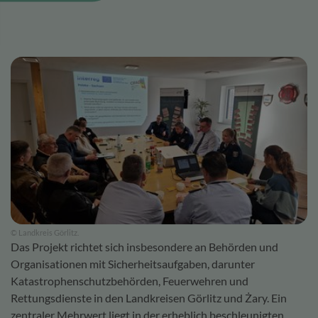
© Landkreis Görlitz.
Das Projekt richtet sich insbesondere an Behörden und
Organisationen mit Sicherheitsaufgaben, darunter
Katastrophenschutzbehörden, Feuerwehren und
Rettungsdienste in den Landkreisen Görlitz und Żary. Ein
zentraler Mehrwert liegt in der erheblich beschleunigten