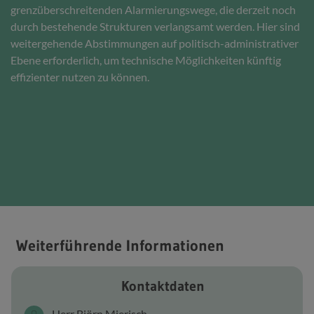
grenzüberschreitenden Alarmierungswege, die derzeit noch
durch bestehende Strukturen verlangsamt werden. Hier sind
weitergehende Abstimmungen auf politisch-administrativer
Ebene erforderlich, um technische Möglichkeiten künftig
effizienter nutzen zu können.
Weiterführende Informationen
Kontaktdaten
Herr Björn Mierisch