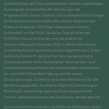
Zukünftig liegt der Fokus insbesondere auf der nachhaltigen
Nutzung der entwickelten Strukturen über die
Projektlaufzeit hinaus. Geplant sind umfassende Schulungen
für Kommunen und Einsatzkräfte, um das System in der
Breite zu etablieren. Wichtige Meilensteine sind ein
Systemtest im Mai 2026, die aktive Teilnahme an der
FLORIAN‑Messe in Dresden und die praktische
Abschlussübung im Oktober 2026, in deren Rahmen ein
simulierter Katastropheneinsatz durchgeführt wird. Dabei
testen die beiden Projektpartner ihre neu gewonnene
Zusammenarbeit unter Nutzung der Informations‑ und
Kommunikationsplattform, der entwickelten Schnittstelle
zur schnellen Datenübertragung und der neuen
Einsatzfahrzeuge. Zudem ist eine Alarmtestübung für die
Bevölkerung geplant. Auch eine mögliche Erweiterung in
Richtung Brandenburg sowie die Einbindung weiterer
Partner, beispielsweise aus der Forschung, werden geprüft.
Eine zentrale Herausforderung bleibt die Verbesserung der