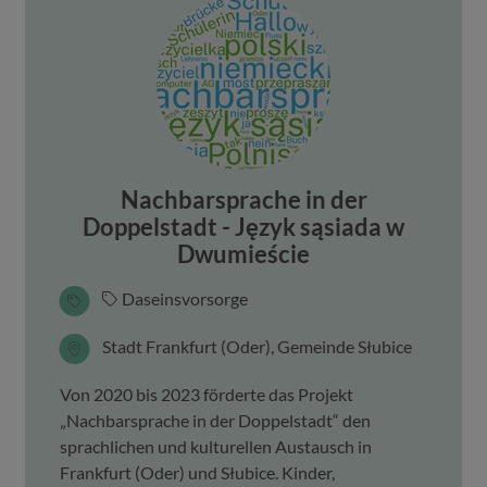
Nachbarsprache in der
Doppelstadt - Język sąsiada w
Dwumieście
Daseinsvorsorge
Stadt Frankfurt (Oder), Gemeinde Słubice
Von 2020 bis 2023 förderte das Projekt
„Nachbarsprache in der Doppelstadt“ den
sprachlichen und kulturellen Austausch in
Frankfurt (Oder) und Słubice. Kinder,