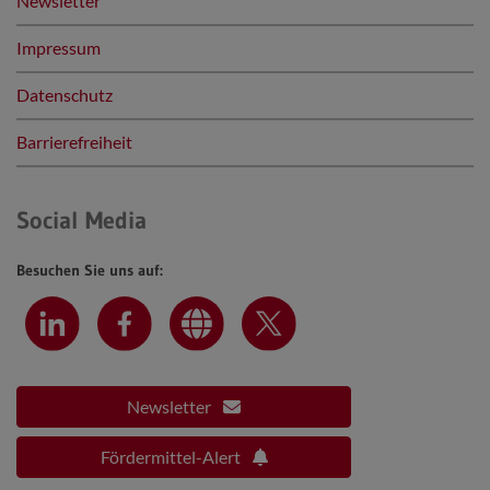
Newsletter
Impressum
Datenschutz
Barrierefreiheit
Social Media
Besuchen Sie uns auf:
Newsletter
Fördermittel-Alert