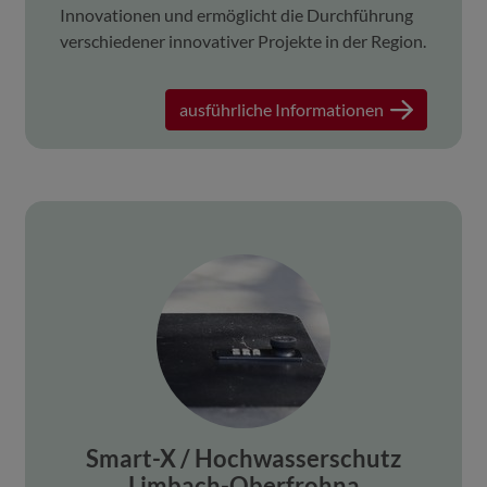
Innovationen und ermöglicht die Durchführung
verschiedener innovativer Projekte in der Region.
ausführliche Informationen
Smart-X / Hochwasserschutz
Limbach-Oberfrohna