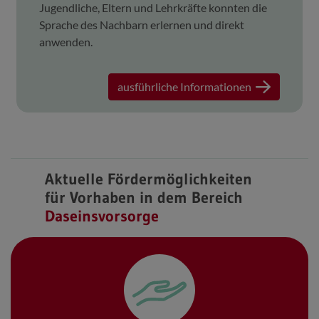
Jugendliche, Eltern und Lehrkräfte konnten die
Sprache des Nachbarn erlernen und direkt
anwenden.
ausführliche Informationen
Aktuelle Fördermöglichkeiten
für Vorhaben in dem Bereich
Daseinsvorsorge