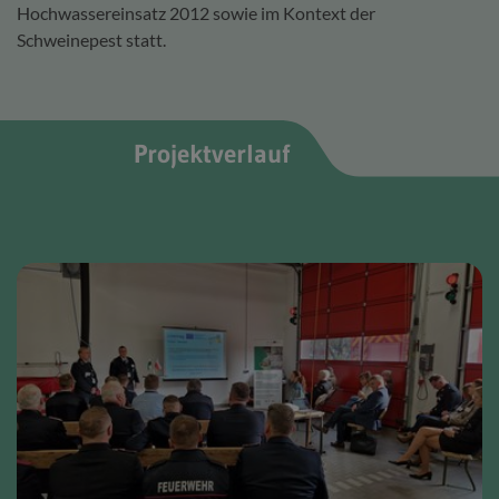
Hochwassereinsatz 2012 sowie im Kontext der
Schweinepest statt.
Projektverlauf