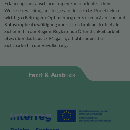
Erfahrungsaustausch und tragen zur kontinuierlichen
Weiterentwicklung bei. Insgesamt leistet das Projekt einen
wichtigen Beitrag zur Optimierung der Krisenprävention und
Katastrophenbewältigung und stärkt damit auch die zivile
Sicherheit in der Region. Begleitende Öffentlichkeitsarbeit,
etwa über das Lausitz-Magazin, erhöht zudem die
Sichtbarkeit in der Bevölkerung.
Fazit & Ausblick