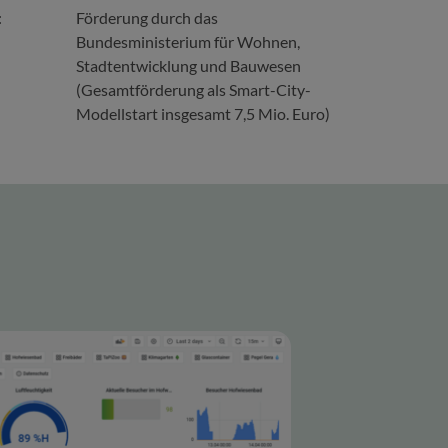
:
Förderung durch das
Bundesministerium für Wohnen,
Stadtentwicklung und Bauwesen
(Gesamtförderung als Smart-City-
Modellstart insgesamt 7,5 Mio. Euro)