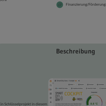
Finanzierung/Förderung
Beschreibung
Ein Schlüsselprojekt in diesem