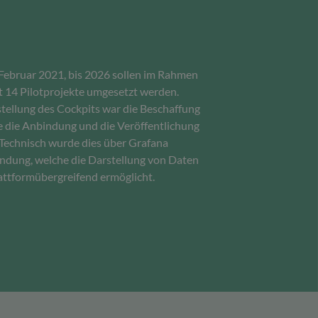
 Februar 2021, bis 2026 sollen im Rahmen
 14 Pilotprojekte umgesetzt werden.
stellung des Cockpits war die Beschaffung
 die Anbindung und die Veröffentlichung
 Technisch wurde dies über Grafana
endung, welche die Darstellung von Daten
attformübergreifend ermöglicht.