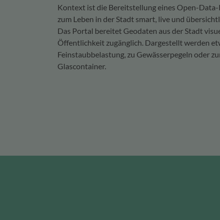
Kontext ist die Bereitstellung eines Open-Data-
zum Leben in der Stadt smart, live und übersichtl
Das Portal bereitet Geodaten aus der Stadt visue
Öffentlichkeit zugänglich. Dargestellt werden e
Feinstaubbelastung, zu Gewässerpegeln oder zu
Glascontainer.