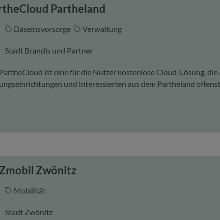
rtheCloud Partheland
Daseinsvorsorge
Verwaltung
Stadt Brandis und Partner
PartheCloud ist eine für die Nutzer kostenlose Cloud-Lösung, die
ungseinrichtungen und Interessierten aus dem Partheland offenst
Zmobil Zwönitz
Mobilität
Stadt Zwönitz