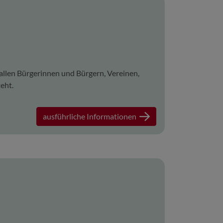
 allen Bürgerinnen und Bürgern, Vereinen,
eht.
ausführliche Informationen